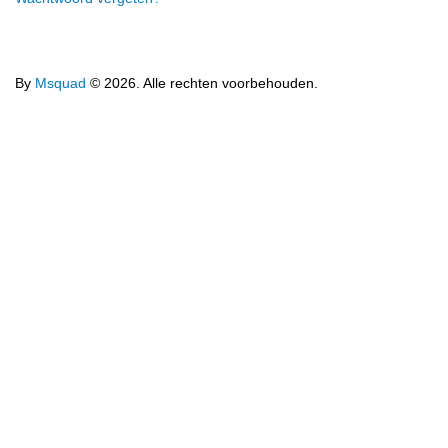
By
Msquad
© 2026. Alle rechten voorbehouden.