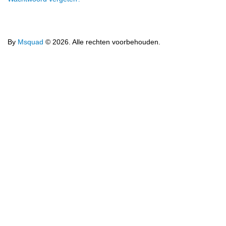
By
Msquad
© 2026. Alle rechten voorbehouden.