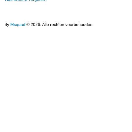
By
Msquad
© 2026. Alle rechten voorbehouden.